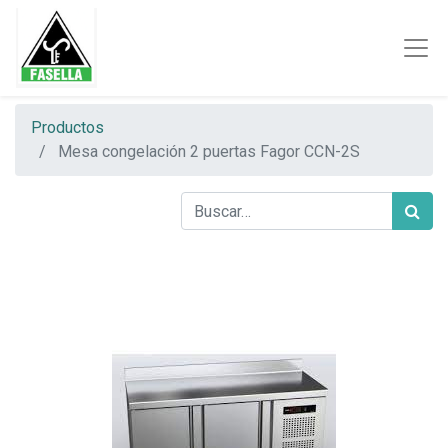
Productos
Mesa congelación 2 puertas Fagor CCN-2S