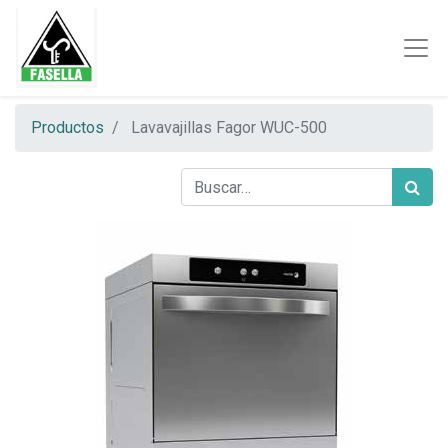
Productos
Lavavajillas Fagor WUC-500