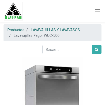
Productos
LAVAVAJILLAS Y LAVAVASOS
Lavavajillas Fagor WUC-500