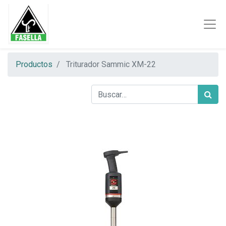
Productos
Triturador Sammic XM-22