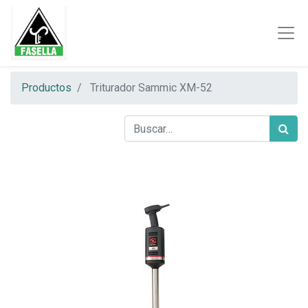
Productos
Triturador Sammic XM-52