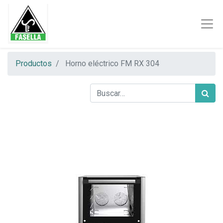
Productos
Horno eléctrico FM RX 304