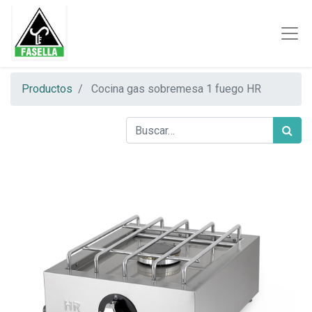
Productos
Cocina gas sobremesa 1 fuego HR