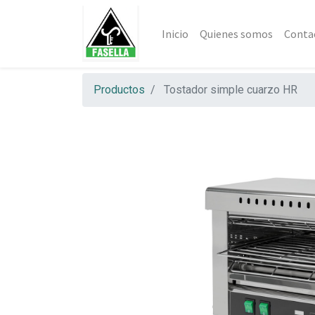
Inicio
Quienes somos
Conta
Productos
Tostador simple cuarzo HR