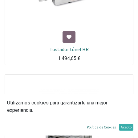
Tostador túnel HR
1.494,65
€
Utilizamos cookies para garantizarle una mejor
experiencia.
Política de Cookies
Acepto