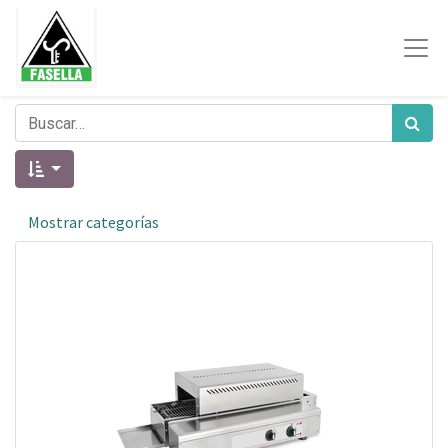
Mostrar categorías